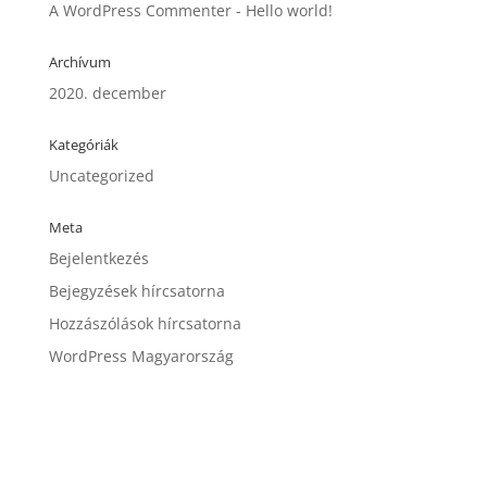
A WordPress Commenter
-
Hello world!
Archívum
2020. december
Kategóriák
Uncategorized
Meta
Bejelentkezés
Bejegyzések hírcsatorna
Hozzászólások hírcsatorna
WordPress Magyarország