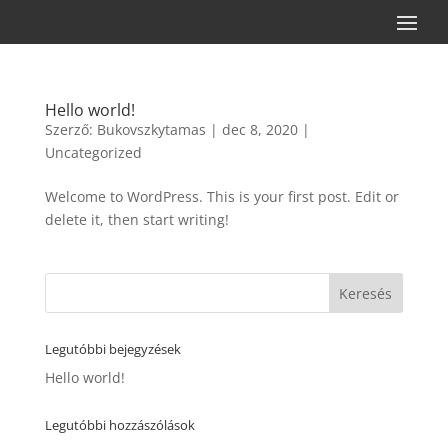
Hello world!
Szerző:
Bukovszkytamas
|
dec 8, 2020
|
Uncategorized
Welcome to WordPress. This is your first post. Edit or
delete it, then start writing!
Legutóbbi bejegyzések
Hello world!
Legutóbbi hozzászólások