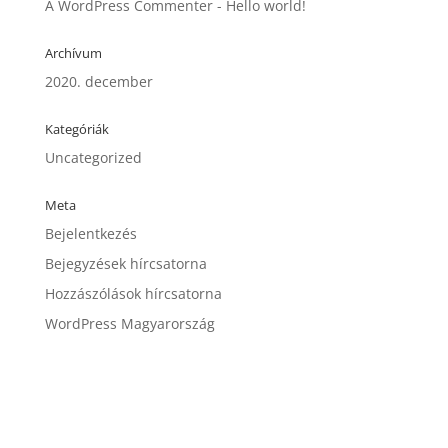
A WordPress Commenter
-
Hello world!
Archívum
2020. december
Kategóriák
Uncategorized
Meta
Bejelentkezés
Bejegyzések hírcsatorna
Hozzászólások hírcsatorna
WordPress Magyarország